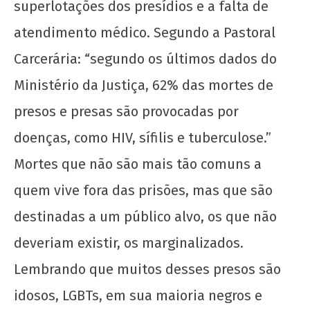
superlotações dos presídios e a falta de
atendimento médico. Segundo a Pastoral
Carcerária: “segundo os últimos dados do
Ministério da Justiça, 62% das mortes de
presos e presas são provocadas por
doenças, como HIV, sífilis e tuberculose.”
Mortes que não são mais tão comuns a
quem vive fora das prisões, mas que são
destinadas a um público alvo, os que não
deveriam existir, os marginalizados.
Lembrando que muitos desses presos são
idosos, LGBTs, em sua maioria negros e