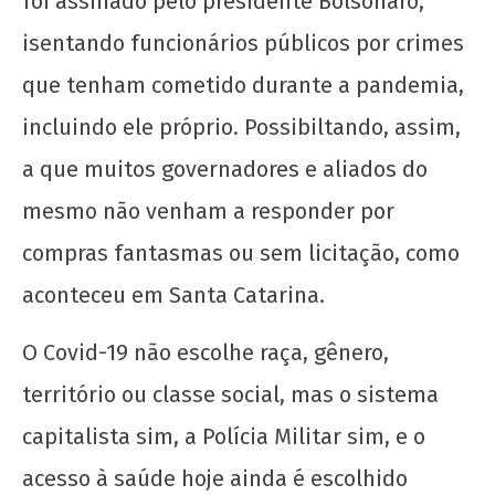
foi assinado pelo presidente Bolsonaro,
isentando funcionários públicos por crimes
que tenham cometido durante a pandemia,
incluindo ele próprio. Possibiltando, assim,
a que muitos governadores e aliados do
mesmo não venham a responder por
compras fantasmas ou sem licitação, como
aconteceu em Santa Catarina.
O Covid-19 não escolhe raça, gênero,
território ou classe social, mas o sistema
capitalista sim, a Polícia Militar sim, e o
acesso à saúde hoje ainda é escolhido