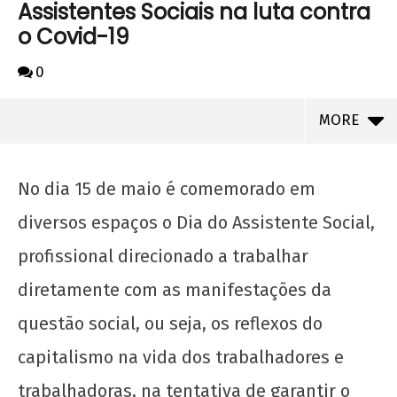
Assistentes Sociais na luta contra
o Covid-19
0
MORE
No dia 15 de maio é comemorado em
diversos espaços o Dia do Assistente Social,
profissional direcionado a trabalhar
diretamente com as manifestações da
questão social, ou seja, os reflexos do
capitalismo na vida dos trabalhadores e
NOW VIEWING
trabalhadoras, na tentativa de garantir o