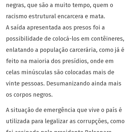
negras, que são a muito tempo, quem o
racismo estrutural encarcera e mata.
A saída apresentada aos presos foi a
possibilidade de colocá-los em contêineres,
enlatando a população carcerária, como já é
feito na maioria dos presídios, onde em
celas minúsculas são colocadas mais de
vinte pessoas. Desumanizando ainda mais
os corpos negros.
A situação de emergência que vive o país é
utilizada para legalizar as corrupções, como