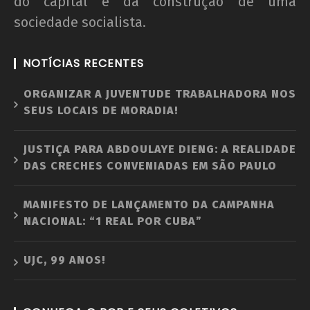
do capital e da construção de uma
sociedade socialista.
NOTÍCIAS RECENTES
ORGANIZAR A JUVENTUDE TRABALHADORA NOS
SEUS LOCAIS DE MORADIA!
JUSTIÇA PARA ABDOULAYE DIENG: A REALIDADE
DAS CRECHES CONVENIADAS EM SÃO PAULO
MANIFESTO DE LANÇAMENTO DA CAMPANHA
NACIONAL: “1 REAL POR CUBA”
UJC, 99 ANOS!