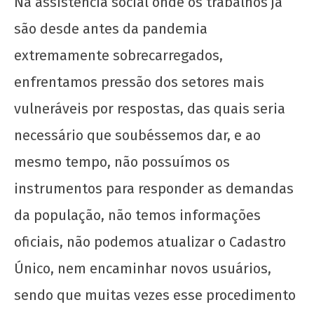
Na assistência social onde os trabalhos já
são desde antes da pandemia
extremamente sobrecarregados,
enfrentamos pressão dos setores mais
vulneráveis por respostas, das quais seria
necessário que soubéssemos dar, e ao
mesmo tempo, não possuímos os
instrumentos para responder as demandas
da população, não temos informações
oficiais, não podemos atualizar o Cadastro
Único, nem encaminhar novos usuários,
sendo que muitas vezes esse procedimento