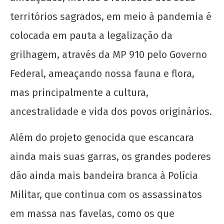
territórios sagrados, em meio à pandemia é
colocada em pauta a legalização da
grilhagem, através da MP 910 pelo Governo
Federal, ameaçando nossa fauna e flora,
mas principalmente a cultura,
ancestralidade e vida dos povos originários.
Além do projeto genocida que escancara
ainda mais suas garras, os grandes poderes
dão ainda mais bandeira branca à Polícia
Militar, que continua com os assassinatos
em massa nas favelas, como os que