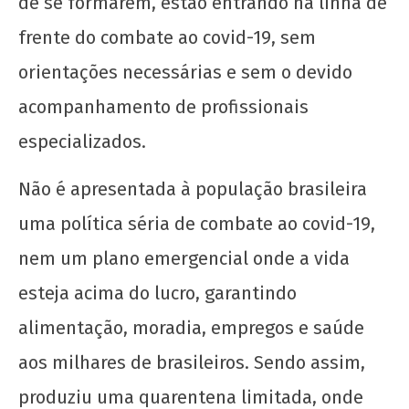
de se formarem, estão entrando na linha de
frente do combate ao covid-19, sem
orientações necessárias e sem o devido
acompanhamento de profissionais
especializados.
Não é apresentada à população brasileira
uma política séria de combate ao covid-19,
nem um plano emergencial onde a vida
esteja acima do lucro, garantindo
alimentação, moradia, empregos e saúde
aos milhares de brasileiros. Sendo assim,
produziu uma quarentena limitada, onde