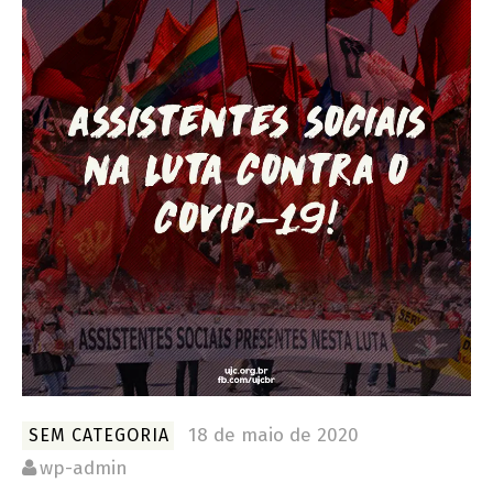
18 de maio de 2020
SEM CATEGORIA
wp-admin