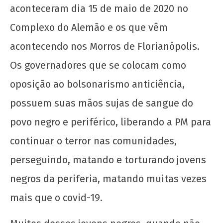
aconteceram dia 15 de maio de 2020 no
Complexo do Alemão e os que vêm
acontecendo nos Morros de Florianópolis.
Os governadores que se colocam como
oposição ao bolsonarismo anticiência,
possuem suas mãos sujas de sangue do
povo negro e periférico, liberando a PM para
continuar o terror nas comunidades,
perseguindo, matando e torturando jovens
negros da periferia, matando muitas vezes
mais que o covid-19.