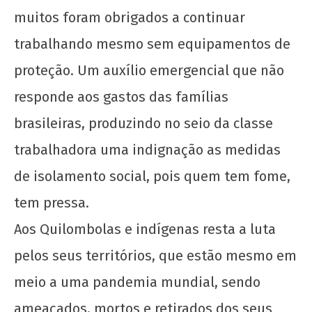
muitos foram obrigados a continuar
trabalhando mesmo sem equipamentos de
proteção. Um auxílio emergencial que não
responde aos gastos das famílias
brasileiras, produzindo no seio da classe
trabalhadora uma indignação as medidas
de isolamento social, pois quem tem fome,
tem pressa.
Aos Quilombolas e indígenas resta a luta
pelos seus territórios, que estão mesmo em
meio a uma pandemia mundial, sendo
ameaçados, mortos e retirados dos seus