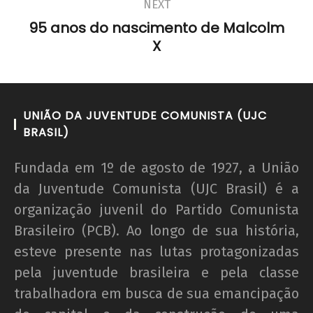
NEXT
95 anos do nascimento de Malcolm
X
UNIÃO DA JUVENTUDE COMUNISTA (UJC
BRASIL)
Fundada em 1º de agosto de 1927, a União
da Juventude Comunista (UJC Brasil) é a
organização juvenil do Partido Comunista
Brasileiro (PCB). Ao longo de sua história,
esteve presente nas lutas protagonizadas
pela juventude brasileira e pela classe
trabalhadora em busca de sua emancipação