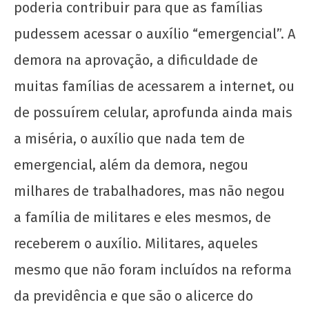
poderia contribuir para que as famílias
pudessem acessar o auxílio “emergencial”. A
demora na aprovação, a dificuldade de
muitas famílias de acessarem a internet, ou
de possuírem celular, aprofunda ainda mais
a miséria, o auxílio que nada tem de
emergencial, além da demora, negou
milhares de trabalhadores, mas não negou
a família de militares e eles mesmos, de
receberem o auxílio. Militares, aqueles
mesmo que não foram incluídos na reforma
da previdência e que são o alicerce do