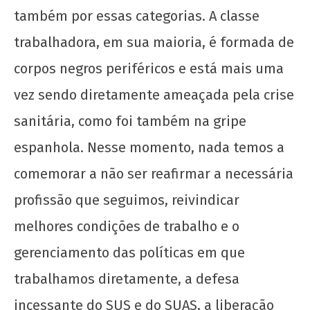
também por essas categorias. A classe
trabalhadora, em sua maioria, é formada de
corpos negros periféricos e está mais uma
vez sendo diretamente ameaçada pela crise
sanitária, como foi também na gripe
espanhola. Nesse momento, nada temos a
comemorar a não ser reafirmar a necessária
profissão que seguimos, reivindicar
melhores condições de trabalho e o
gerenciamento das políticas em que
trabalhamos diretamente, a defesa
incessante do SUS e do SUAS, a liberação