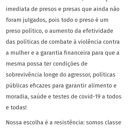
imediata de presos e presas que ainda não
foram julgados, pois todo o preso é um
preso político, o aumento da efetividade
das políticas de combate à violência contra
a mulher e a garantia financeira para que a
mesma possa ter condições de
sobrevivência longe do agressor, políticas
públicas eficazes para garantir alimento e
moradia, saúde e testes de covid-19 a todos
e todas!
Nossa escolha é a resistência: somos classe