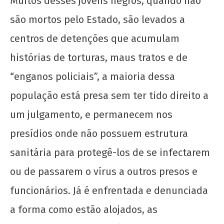
Muitos desses jovens negros, quando não
são mortos pelo Estado, são levados a
centros de detenções que acumulam
histórias de torturas, maus tratos e de
“enganos policiais”, a maioria dessa
população está presa sem ter tido direito a
um julgamento, e permanecem nos
presídios onde não possuem estrutura
sanitária para protegê-los de se infectarem
ou de passarem o vírus a outros presos e
funcionários. Já é enfrentada e denunciada
a forma como estão alojados, as