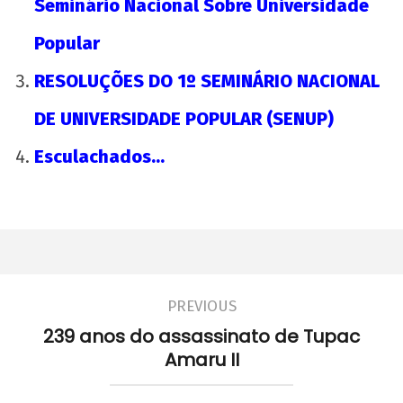
Seminário Nacional Sobre Universidade
Popular
RESOLUÇÕES DO 1º SEMINÁRIO NACIONAL
DE UNIVERSIDADE POPULAR (SENUP)
Esculachados…
PREVIOUS
239 anos do assassinato de Tupac
Amaru II