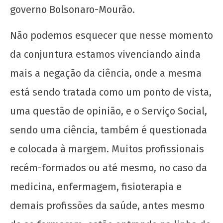
governo Bolsonaro-Mourão.
Não podemos esquecer que nesse momento
da conjuntura estamos vivenciando ainda
mais a negação da ciência, onde a mesma
está sendo tratada como um ponto de vista,
uma questão de opinião, e o Serviço Social,
sendo uma ciência, também é questionada
e colocada à margem. Muitos profissionais
recém-formados ou até mesmo, no caso da
medicina, enfermagem, fisioterapia e
demais profissões da saúde, antes mesmo