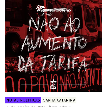
NOTAS POLÍTICAS
SANTA CATARINA