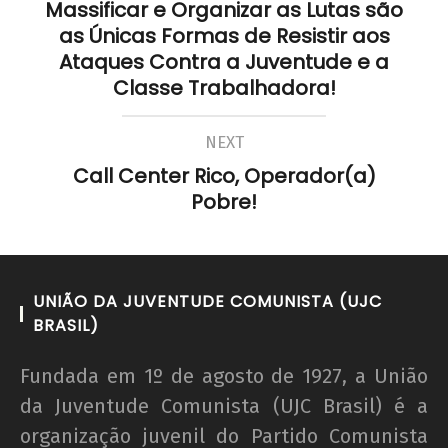
Massificar e Organizar as Lutas são
as Únicas Formas de Resistir aos
Ataques Contra a Juventude e a
Classe Trabalhadora!
NEXT
Call Center Rico, Operador(a)
Pobre!
UNIÃO DA JUVENTUDE COMUNISTA (UJC
BRASIL)
Fundada em 1º de agosto de 1927, a União
da Juventude Comunista (UJC Brasil) é a
organização juvenil do Partido Comunista