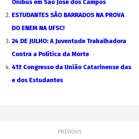
Ônibus em São José dos Campos
ESTUDANTES SÃO BARRADOS NA PROVA
DO ENEM NA UFSC!
24 DE JULHO: A Juventude Trabalhadora
Contra a Política da Morte
41º Congresso da União Catarinense das
e dos Estudantes
PREVIOUS