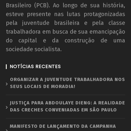
Brasileiro (PCB). Ao longo de sua história,
esteve presente nas lutas protagonizadas
pela juventude brasileira e pela classe
trabalhadora em busca de sua emancipação
do capital e da construção de uma
sociedade socialista.
NOTÍCIAS RECENTES
ORGANIZAR A JUVENTUDE TRABALHADORA NOS
SEUS LOCAIS DE MORADIA!
JUSTIÇA PARA ABDOULAYE DIENG: A REALIDADE
DAS CRECHES CONVENIADAS EM SÃO PAULO
MANIFESTO DE LANÇAMENTO DA CAMPANHA