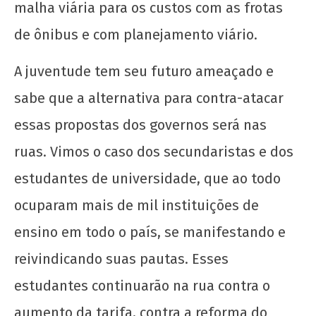
malha viária para os custos com as frotas
de ônibus e com planejamento viário.
A juventude tem seu futuro ameaçado e
sabe que a alternativa para contra-atacar
essas propostas dos governos será nas
ruas. Vimos o caso dos secundaristas e dos
estudantes de universidade, que ao todo
ocuparam mais de mil instituições de
ensino em todo o país, se manifestando e
reivindicando suas pautas. Esses
estudantes continuarão na rua contra o
aumento da tarifa, contra a reforma do