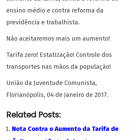
ensino médio e contra reforma da
previdência e trabalhista.
Não aceitaremos mais um aumento!
Tarifa zero! Estatização! Controle dos
transportes nas mãos da população!
União da Juventude Comunista,
Florianópolis, 04 de Janeiro de 2017.
Related Posts:
Nota Contra o Aumento da Tarifa de