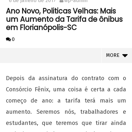
6 de janeiro de 2017
wp-admin
Ano Novo, Politicas Velhas: Mais
um Aumento da Tarifa de ônibus
em Florianópolis-SC
0
MORE
Depois da assinatura do contrato com o
Consórcio Fênix, uma coisa é certa a cada
começo de ano: a tarifa terá mais um
aumento. Seremos nós, trabalhadores e
estudantes, que teremos que tirar ainda