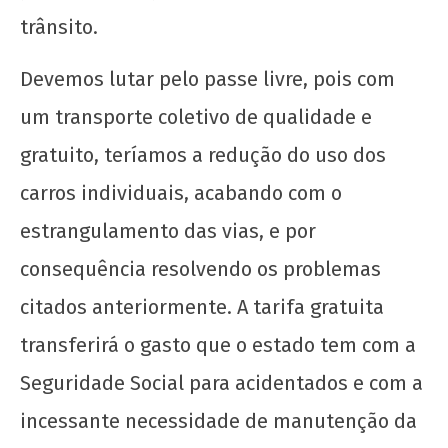
trânsito.
Devemos lutar pelo passe livre, pois com
um transporte coletivo de qualidade e
gratuito, teríamos a redução do uso dos
carros individuais, acabando com o
estrangulamento das vias, e por
consequência resolvendo os problemas
citados anteriormente. A tarifa gratuita
transferirá o gasto que o estado tem com a
Seguridade Social para acidentados e com a
incessante necessidade de manutenção da