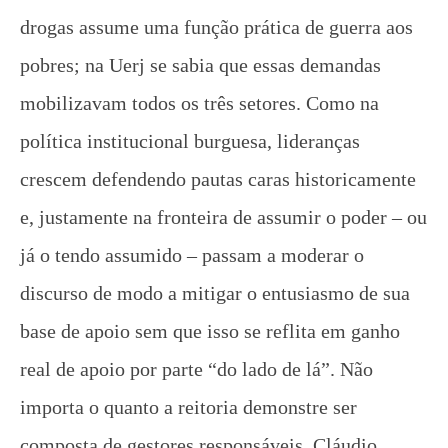
drogas assume uma função prática de guerra aos
pobres; na Uerj se sabia que essas demandas
mobilizavam todos os três setores. Como na
política institucional burguesa, lideranças
crescem defendendo pautas caras historicamente
e, justamente na fronteira de assumir o poder – ou
já o tendo assumido – passam a moderar o
discurso de modo a mitigar o entusiasmo de sua
base de apoio sem que isso se reflita em ganho
real de apoio por parte “do lado de lá”. Não
importa o quanto a reitoria demonstre ser
composta de gestores responsáveis, Cláudio