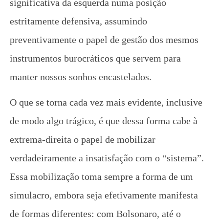
significativa da esquerda numa posição
estritamente defensiva, assumindo
preventivamente o papel de gestão dos mesmos
instrumentos burocráticos que servem para
manter nossos sonhos encastelados.
O que se torna cada vez mais evidente, inclusive
de modo algo trágico, é que dessa forma cabe à
extrema-direita o papel de mobilizar
verdadeiramente a insatisfação com o “sistema”.
Essa mobilização toma sempre a forma de um
simulacro, embora seja efetivamente manifesta
de formas diferentes: com Bolsonaro, até o