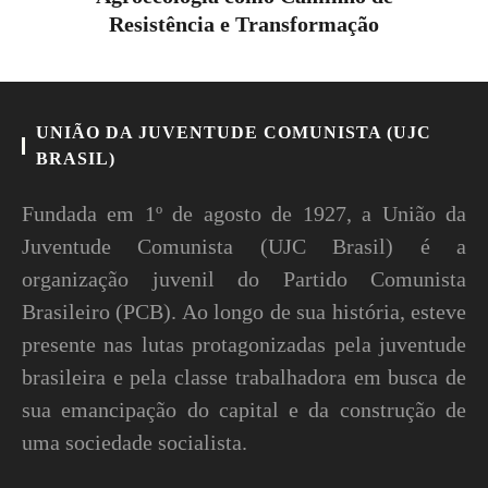
Resistência e Transformação
UNIÃO DA JUVENTUDE COMUNISTA (UJC
BRASIL)
Fundada em 1º de agosto de 1927, a União da
Juventude Comunista (UJC Brasil) é a
organização juvenil do Partido Comunista
Brasileiro (PCB). Ao longo de sua história, esteve
presente nas lutas protagonizadas pela juventude
brasileira e pela classe trabalhadora em busca de
sua emancipação do capital e da construção de
uma sociedade socialista.