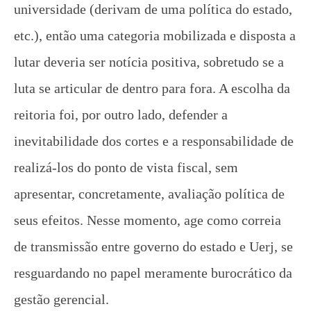
universidade (derivam de uma política do estado,
etc.), então uma categoria mobilizada e disposta a
lutar deveria ser notícia positiva, sobretudo se a
luta se articular de dentro para fora. A escolha da
reitoria foi, por outro lado, defender a
inevitabilidade dos cortes e a responsabilidade de
realizá-los do ponto de vista fiscal, sem
apresentar, concretamente, avaliação política de
seus efeitos. Nesse momento, age como correia
de transmissão entre governo do estado e Uerj, se
resguardando no papel meramente burocrático da
gestão gerencial.