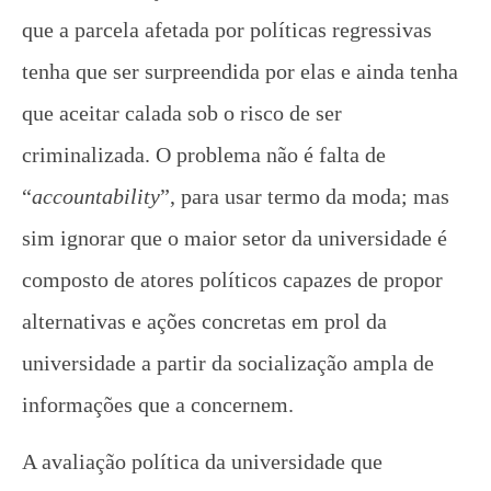
que a parcela afetada por políticas regressivas
tenha que ser surpreendida por elas e ainda tenha
que aceitar calada sob o risco de ser
criminalizada. O problema não é falta de
“
accountability
”, para usar termo da moda; mas
sim ignorar que o maior setor da universidade é
composto de atores políticos capazes de propor
alternativas e ações concretas em prol da
universidade a partir da socialização ampla de
informações que a concernem.
A avaliação política da universidade que