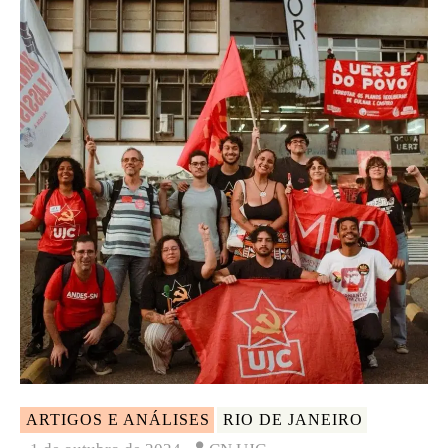
ARTIGOS E ANÁLISES
RIO DE JANEIRO