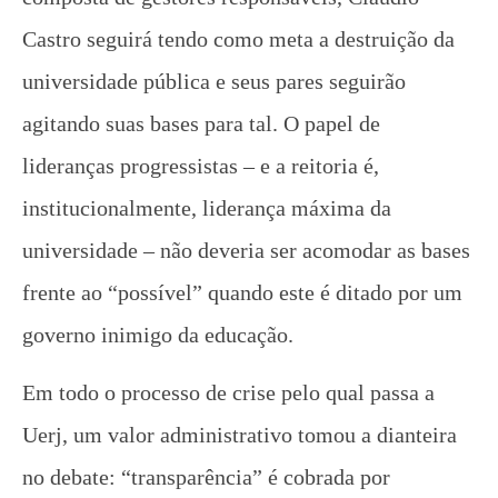
Castro seguirá tendo como meta a destruição da
universidade pública e seus pares seguirão
agitando suas bases para tal. O papel de
lideranças progressistas – e a reitoria é,
institucionalmente, liderança máxima da
universidade – não deveria ser acomodar as bases
frente ao “possível” quando este é ditado por um
governo inimigo da educação.
Em todo o processo de crise pelo qual passa a
Uerj, um valor administrativo tomou a dianteira
no debate: “transparência” é cobrada por