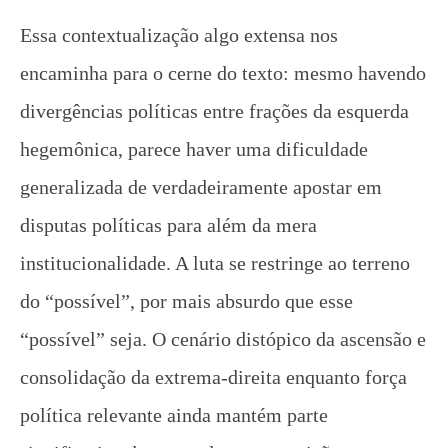
Essa contextualização algo extensa nos
encaminha para o cerne do texto: mesmo havendo
divergências políticas entre frações da esquerda
hegemônica, parece haver uma dificuldade
generalizada de verdadeiramente apostar em
disputas políticas para além da mera
institucionalidade. A luta se restringe ao terreno
do “possível”, por mais absurdo que esse
“possível” seja. O cenário distópico da ascensão e
consolidação da extrema-direita enquanto força
política relevante ainda mantém parte