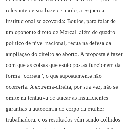
relevante de sua base de apoio, a esquerda
institucional se acovarda: Boulos, para falar de
um oponente direto de Marçal, além de quadro
político de nível nacional, recua na defesa da
ampliação do direito ao aborto. A proposta é fazer
com que as coisas que estão postas funcionem da
forma “correta”, o que supostamente não
ocorreria. A extrema-direita, por sua vez, não se
omite na tentativa de atacar as insuficientes
garantias à autonomia do corpo da mulher
trabalhadora, e os resultados vêm sendo colhidos