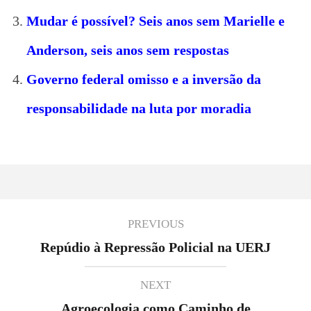
Mudar é possível? Seis anos sem Marielle e
Anderson, seis anos sem respostas
Governo federal omisso e a inversão da
responsabilidade na luta por moradia
PREVIOUS
Repúdio à Repressão Policial na UERJ
NEXT
Agroecologia como Caminho de