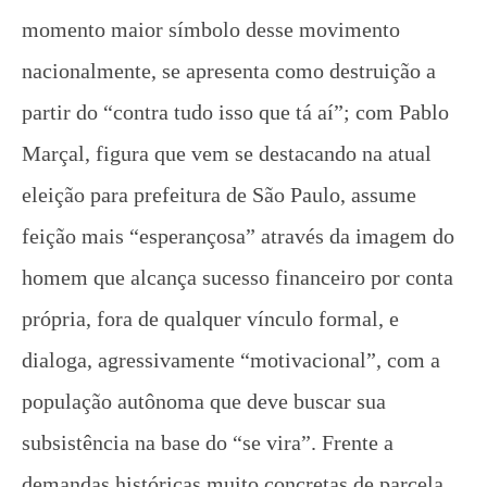
momento maior símbolo desse movimento
nacionalmente, se apresenta como destruição a
partir do “contra tudo isso que tá aí”; com Pablo
Marçal, figura que vem se destacando na atual
eleição para prefeitura de São Paulo, assume
feição mais “esperançosa” através da imagem do
homem que alcança sucesso financeiro por conta
própria, fora de qualquer vínculo formal, e
dialoga, agressivamente “motivacional”, com a
população autônoma que deve buscar sua
subsistência na base do “se vira”. Frente a
demandas históricas muito concretas de parcela