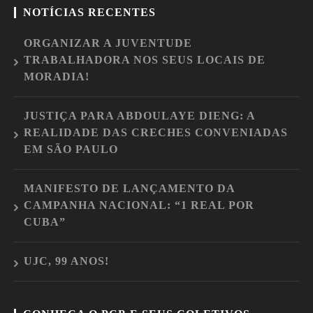
NOTÍCIAS RECENTES
ORGANIZAR A JUVENTUDE
TRABALHADORA NOS SEUS LOCAIS DE
MORADIA!
JUSTIÇA PARA ABDOULAYE DIENG: A
REALIDADE DAS CRECHES CONVENIADAS
EM SÃO PAULO
MANIFESTO DE LANÇAMENTO DA
CAMPANHA NACIONAL: “1 REAL POR
CUBA”
UJC, 99 ANOS!