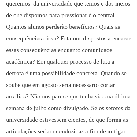
queremos, da universidade que temos e dos meios
de que dispomos para pressionar é o central.
Quantos alunos perderão benefícios? Quais as
consequências disso? Estamos dispostos a encarar
essas consequências enquanto comunidade
acadêmica? Em qualquer processo de luta a
derrota é uma possibilidade concreta. Quando se
soube que em agosto seria necessário cortar
auxílios? Não nos parece que tenha sido na última
semana de julho como divulgado. Se os setores da
universidade estivessem cientes, de que forma as
articulações seriam conduzidas a fim de mitigar