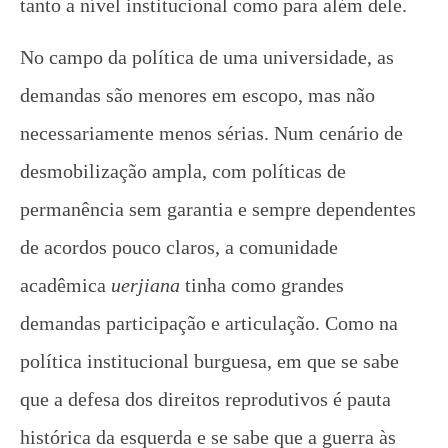
tanto a nível institucional como para além dele.
No campo da política de uma universidade, as
demandas são menores em escopo, mas não
necessariamente menos sérias. Num cenário de
desmobilização ampla, com políticas de
permanência sem garantia e sempre dependentes
de acordos pouco claros, a comunidade
acadêmica
uerjiana
tinha como grandes
demandas participação e articulação. Como na
política institucional burguesa, em que se sabe
que a defesa dos direitos reprodutivos é pauta
histórica da esquerda e se sabe que a guerra às