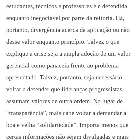
estudantes, técnicos e professores e é defendida
enquanto inegociável por parte da reitoria. Há,
portanto, divergência acerca da aplicação ou não
desse valor enquanto princípio. Talvez o que
explique a crise seja a ampla adoção de um valor
gerencial como panaceia frente ao problema
apresentado. Talvez, portanto, seja necessário
voltar a defender que lideranças progressistas
assumam valores de outra ordem. No lugar de
“transparência”, mais cabe voltar a demandar a
boa e velha “solidariedade”. Importa menos que
certas informações não sejam divulgadas e mais