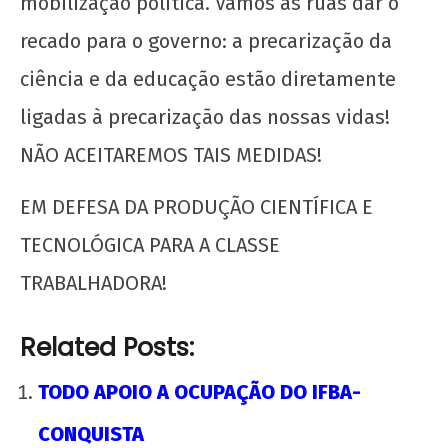
mobilização política. Vamos às ruas dar o
recado para o governo: a precarização da
ciência e da educação estão diretamente
ligadas à precarização das nossas vidas!
NÃO ACEITAREMOS TAIS MEDIDAS!
EM DEFESA DA PRODUÇÃO CIENTÍFICA E
TECNOLÓGICA PARA A CLASSE
TRABALHADORA!
Related Posts:
TODO APOIO A OCUPAÇÃO DO IFBA-
CONQUISTA