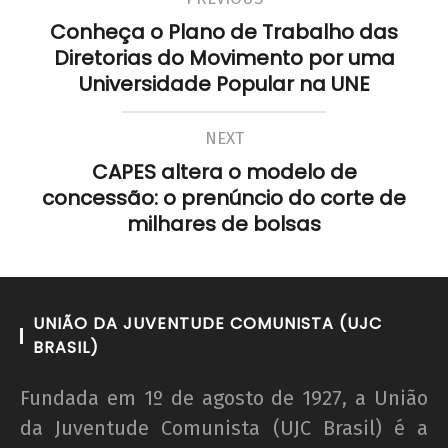
Conheça o Plano de Trabalho das
Diretorias do Movimento por uma
Universidade Popular na UNE
NEXT
CAPES altera o modelo de
concessão: o prenúncio do corte de
milhares de bolsas
UNIÃO DA JUVENTUDE COMUNISTA (UJC
BRASIL)
Fundada em 1º de agosto de 1927, a União
da Juventude Comunista (UJC Brasil) é a