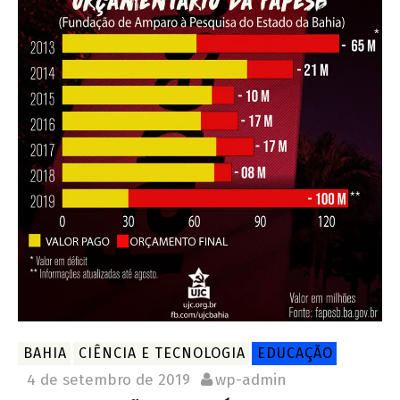
BAHIA
CIÊNCIA E TECNOLOGIA
EDUCAÇÃO
4 de setembro de 2019
wp-admin