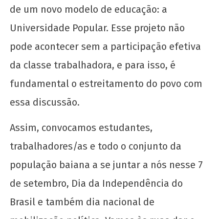
de um novo modelo de educação: a
Universidade Popular. Esse projeto não
pode acontecer sem a participação efetiva
da classe trabalhadora, e para isso, é
fundamental o estreitamento do povo com
essa discussão.
Assim, convocamos estudantes,
trabalhadores/as e todo o conjunto da
população baiana a se juntar a nós nesse 7
de setembro, Dia da Independência do
Brasil e também dia nacional de