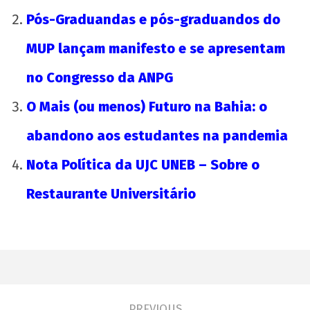
Pós-Graduandas e pós-graduandos do
MUP lançam manifesto e se apresentam
no Congresso da ANPG
O Mais (ou menos) Futuro na Bahia: o
abandono aos estudantes na pandemia
Nota Política da UJC UNEB – Sobre o
Restaurante Universitário
PREVIOUS