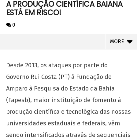
A PRODUÇÃO CIENTÍFICA BAIANA
ESTÁ EM RISCO!
0
MORE
Desde 2013, os ataques por parte do
Governo Rui Costa (PT) à Fundação de
Amparo à Pesquisa do Estado da Bahia
(Fapesb), maior instituição de fomento à
produção científica e tecnológica das nossas
universidades estaduais e federais, vêm
NOW VIEWING
sendo intensificados através de sequenciais