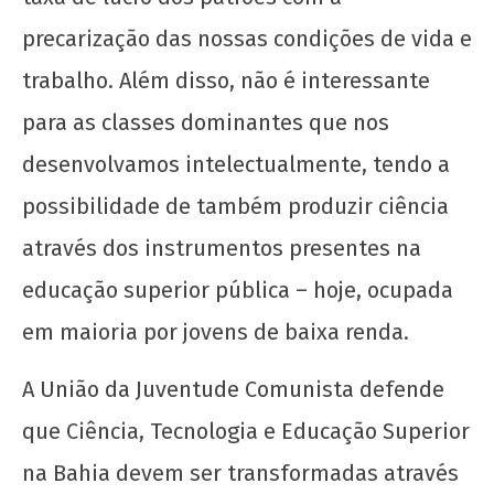
precarização das nossas condições de vida e
trabalho. Além disso, não é interessante
para as classes dominantes que nos
desenvolvamos intelectualmente, tendo a
possibilidade de também produzir ciência
através dos instrumentos presentes na
educação superior pública – hoje, ocupada
em maioria por jovens de baixa renda.
A União da Juventude Comunista defende
que Ciência, Tecnologia e Educação Superior
na Bahia devem ser transformadas através