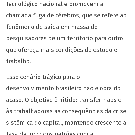
tecnológico nacional e promovem a
chamada fuga de cérebros, que se refere ao
fenômeno de saída em massa de
pesquisadores de um território para outro
que ofereça mais condições de estudo e
trabalho.
Esse cenário trágico para o
desenvolvimento brasileiro não é obra do
acaso. O objetivo é nítido: transferir aos e
às trabalhadoras as consequências da crise
sistêmica do capital, mantendo crescente a
taxa de lucro dos patrões com a