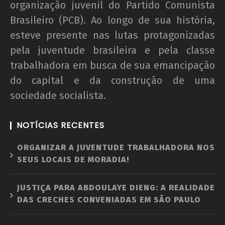
organização juvenil do Partido Comunista
Brasileiro (PCB). Ao longo de sua história,
esteve presente nas lutas protagonizadas
pela juventude brasileira e pela classe
trabalhadora em busca de sua emancipação
do capital e da construção de uma
sociedade socialista.
NOTÍCIAS RECENTES
ORGANIZAR A JUVENTUDE TRABALHADORA NOS
SEUS LOCAIS DE MORADIA!
JUSTIÇA PARA ABDOULAYE DIENG: A REALIDADE
DAS CRECHES CONVENIADAS EM SÃO PAULO